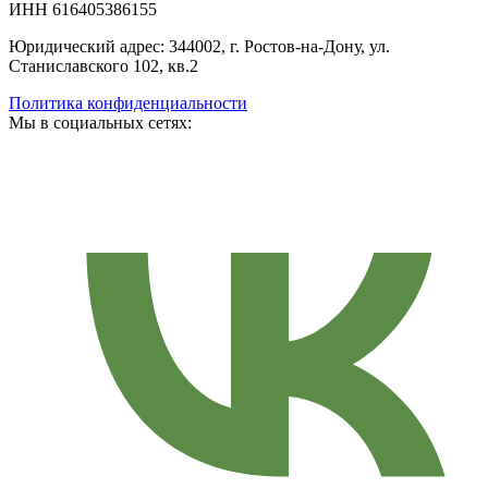
ИНН 616405386155
Юридический адрес: 344002, г. Ростов-на-Дону, ул.
Станиславского 102, кв.2
Политика конфиденциальности
Мы в социальных сетях: