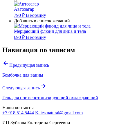
Автозагар
790
₽
В корзину
Добавить в список желаний
Мерцающий флюид для лица и тела
690
₽
В корзину
Навигация по записям
Предыдущая запись
Бомбочка для ванны
Следующая запись
Гель для ног венотонизирующий охлаждающий
Наши контакты
+7 918 514 5444
Kates.natural@gmail.com
ИП Зубкова Екатерина Сергеевна