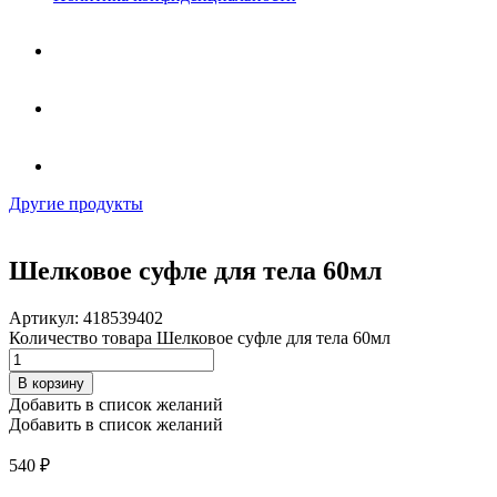
Другие продукты
Шелковое суфле для тела 60мл
Артикул:
418539402
Количество товара Шелковое суфле для тела 60мл
В корзину
Добавить в список желаний
Добавить в список желаний
540
₽