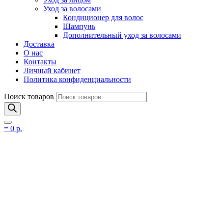
Уход за волосами
Кондиционер для волос
Шампунь
Дополнительный уход за волосами
Доставка
О нас
Контакты
Личный кабинет
Политика конфиденциальности
Поиск товаров
=
0
р.