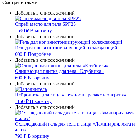
Смотрите также
Добавить в список желаний
Спрей-масло для тела SPF25
1590
₽
В корзину
Добавить в список желаний
Гель для ног венотонизирующий охлаждающий
600
₽
Подробнее
Добавить в список желаний
Очищающая плитка для тела «Клубника»
600
₽
В корзину
Добавить в список желаний
Нейромаска для лица «Нежность, релакс и энергия»
1150
₽
В корзину
Добавить в список желаний
Охлаждающий гель для тела и лица «Ламинария, мята и
алоэ»
790
₽
В корзину