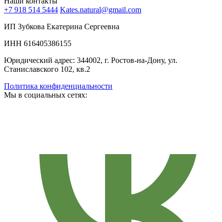
Наши контакты
+7 918 514 5444
Kates.natural@gmail.com
ИП Зубкова Екатерина Сергеевна
ИНН 616405386155
Юридический адрес: 344002, г. Ростов-на-Дону, ул.
Станиславского 102, кв.2
Политика конфиденциальности
Мы в социальных сетях: