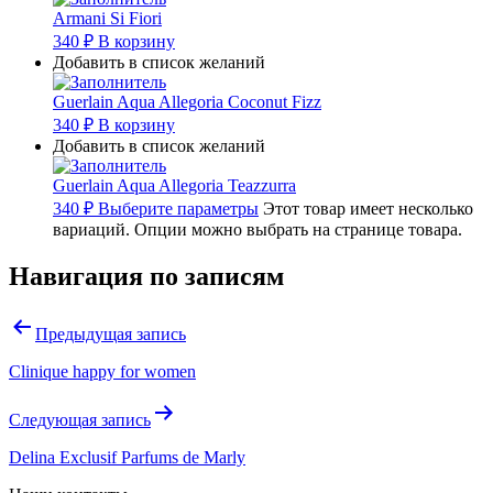
Armani Si Fiori
340
₽
В корзину
Добавить в список желаний
Guerlain Aqua Allegoria Coconut Fizz
340
₽
В корзину
Добавить в список желаний
Guerlain Aqua Allegoria Teazzurra
340
₽
Выберите параметры
Этот товар имеет несколько
вариаций. Опции можно выбрать на странице товара.
Навигация по записям
Предыдущая запись
Clinique happy for women
Следующая запись
Delina Exclusif Parfums de Marly