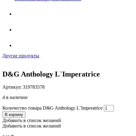
Другие продукты
D&G Anthology L`Imperatrice
Артикул:
319783578
4 в наличии
Количество товара D&G Anthology L`Imperatrice
В корзину
Добавить в список желаний
Добавить в список желаний