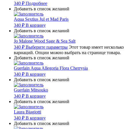
340
₽
Подробнее
Добавить в список желаний
Aqua Sextius Jul et Mad Paris
340
₽
В корзину
Добавить в список желаний
Jo Malone Wood Sage & Sea Salt
340
₽
Выберите параметры
Этот товар имеет несколько
вариаций. Опции можно выбрать на странице товара.
Добавить в список желаний
Guerlain Aqua Allegoria Flora Cherrysia
340
₽
В корзину
Добавить в список желаний
Guerlain Mitsouko
340
₽
В корзину
Добавить в список желаний
Laura Biagiotti
340
₽
В корзину
Добавить в список желаний