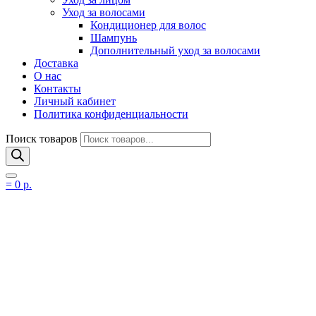
Уход за волосами
Кондиционер для волос
Шампунь
Дополнительный уход за волосами
Доставка
О нас
Контакты
Личный кабинет
Политика конфиденциальности
Поиск товаров
=
0
р.