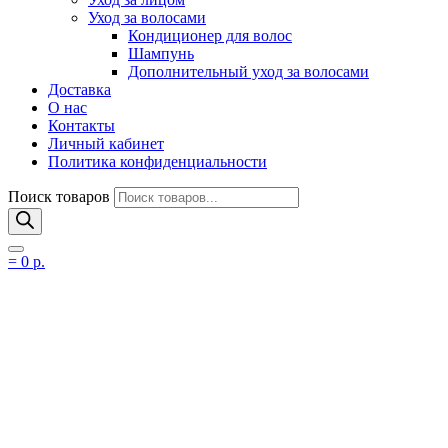
Уход за волосами
Кондиционер для волос
Шампунь
Дополнительный уход за волосами
Доставка
О нас
Контакты
Личный кабинет
Политика конфиденциальности
Поиск товаров
=
0
р.