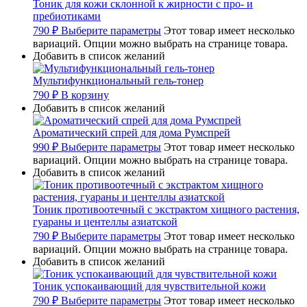
Тоник для кожи склонной к жирности с про- и
пребиотиками
790
₽
Выберите параметры
Этот товар имеет несколько
вариаций. Опции можно выбрать на странице товара.
Добавить в список желаний
Мультифункциональный гель-тонер
790
₽
В корзину
Добавить в список желаний
Ароматический спрей для дома Румспрей
990
₽
Выберите параметры
Этот товар имеет несколько
вариаций. Опции можно выбрать на странице товара.
Добавить в список желаний
Тоник противоотечный с экстрактом хищного растения,
гуараны и центеллы азиатской
790
₽
Выберите параметры
Этот товар имеет несколько
вариаций. Опции можно выбрать на странице товара.
Добавить в список желаний
Тоник успокаивающий для чувствительной кожи
790
₽
Выберите параметры
Этот товар имеет несколько