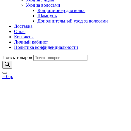
Уход за волосами
Кондиционер для волос
Шампунь
Дополнительный уход за волосами
Доставка
О нас
Контакты
Личный кабинет
Политика конфиденциальности
Поиск товаров
=
0
р.