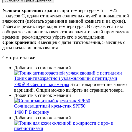
Условия и сроки хранения
Условия хранения:
хранить при температуре + 5 — +25
градусов С, вдали от прямых солнечных лучей и повышенной
влажности (избегать хранения в ванной комнате и на кухне).
Избегать резких перепадов температуры. В случае, если вы
собираетесь не использовать тоник значительный промежуток
времени, рекомендуется убрать его в холодильник.
Срок хранения:
8 месяцев с даты изготовления, 5 месяцев с
даты начала использования
Смотрите также
Добавить в список желаний
Тоник антивозрастной увлажняющий с пептидами
790
₽
Выберите параметры
Этот товар имеет несколько
вариаций. Опции можно выбрать на странице товара.
Добавить в список желаний
Солнцезащитный крем-стик SPF50
1490
₽
В корзину
Добавить в список желаний