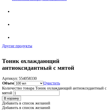
Другие продукты
Тоник охлаждающий
антиоксидантный с мятой
Артикул:
554058330
Объем
Очистить
Количество товара Тоник охлаждающий антиоксидантный с
мятой
В корзину
Добавить в список желаний
Добавить в список желаний