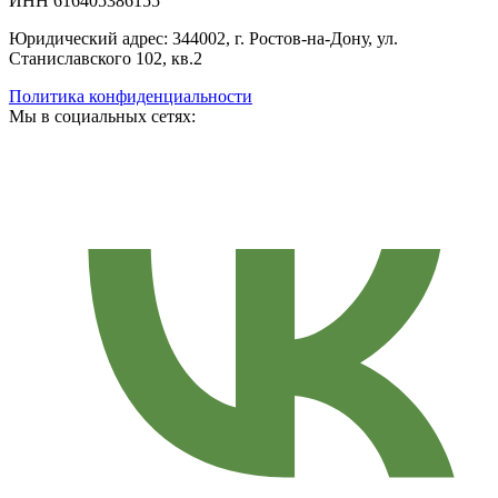
ИНН 616405386155
Юридический адрес: 344002, г. Ростов-на-Дону, ул.
Станиславского 102, кв.2
Политика конфиденциальности
Мы в социальных сетях: