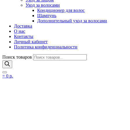
Уход за волосами
Кондиционер для волос
Шампунь
Дополнительный уход за волосами
Доставка
О нас
Контакты
Личный кабинет
Политика конфиденциальности
Поиск товаров
=
0
р.