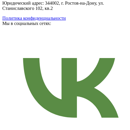
Юридический адрес: 344002, г. Ростов-на-Дону, ул.
Станиславского 102, кв.2
Политика конфиденциальности
Мы в социальных сетях: