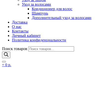
Уход за волосами
Кондиционер для волос
Шампунь
Дополнительный уход за волосами
Доставка
О нас
Контакты
Личный кабинет
Политика конфиденциальности
Поиск товаров
=
0
р.