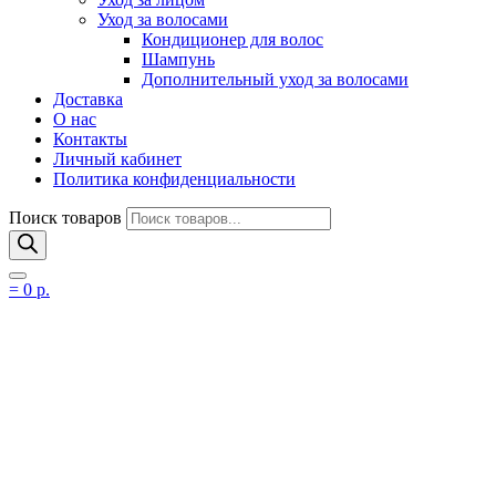
Уход за волосами
Кондиционер для волос
Шампунь
Дополнительный уход за волосами
Доставка
О нас
Контакты
Личный кабинет
Политика конфиденциальности
Поиск товаров
=
0
р.