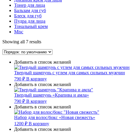
Тонер для лица
Бальзам для губ
Блеск для губ
Пудра для лица
Тональный крем
Misc
Showing all 7 results
Добавить в список желаний
Твердый шампунь с углем для самых сильных мужчин
790
₽
В корзину
Добавить в список желаний
Твердый шампунь «Крапива и амла»
790
₽
В корзину
Добавить в список желаний
Набор для волос/бокс «Новая свежесть»
1200
₽
В корзину
Добавить в список желаний