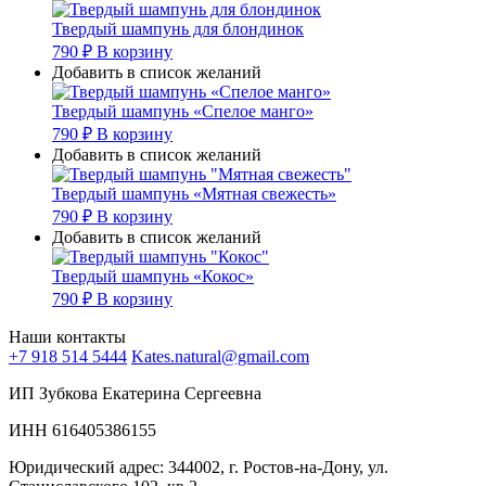
Твердый шампунь для блондинок
790
₽
В корзину
Добавить в список желаний
Твердый шампунь «Спелое манго»
790
₽
В корзину
Добавить в список желаний
Твердый шампунь «Мятная свежесть»
790
₽
В корзину
Добавить в список желаний
Твердый шампунь «Кокос»
790
₽
В корзину
Наши контакты
+7 918 514 5444
Kates.natural@gmail.com
ИП Зубкова Екатерина Сергеевна
ИНН 616405386155
Юридический адрес: 344002, г. Ростов-на-Дону, ул.