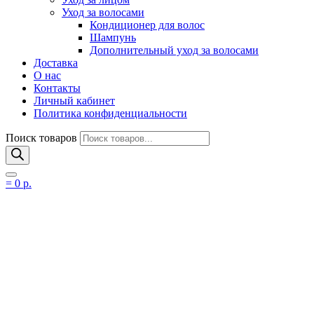
Уход за волосами
Кондиционер для волос
Шампунь
Дополнительный уход за волосами
Доставка
О нас
Контакты
Личный кабинет
Политика конфиденциальности
Поиск товаров
=
0
р.