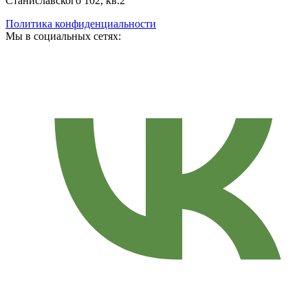
Станиславского 102, кв.2
Политика конфиденциальности
Мы в социальных сетях: