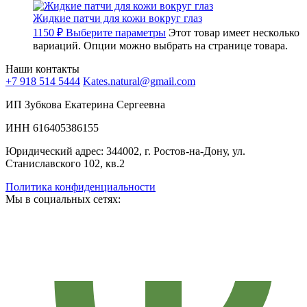
Жидкие патчи для кожи вокруг глаз
1150
₽
Выберите параметры
Этот товар имеет несколько
вариаций. Опции можно выбрать на странице товара.
Наши контакты
+7 918 514 5444
Kates.natural@gmail.com
ИП Зубкова Екатерина Сергеевна
ИНН 616405386155
Юридический адрес: 344002, г. Ростов-на-Дону, ул.
Станиславского 102, кв.2
Политика конфиденциальности
Мы в социальных сетях: