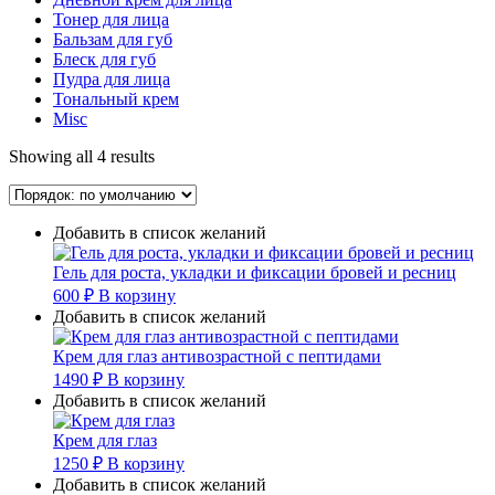
Тонер для лица
Бальзам для губ
Блеск для губ
Пудра для лица
Тональный крем
Misc
Showing all 4 results
Добавить в список желаний
Гель для роста, укладки и фиксации бровей и ресниц
600
₽
В корзину
Добавить в список желаний
Крем для глаз антивозрастной с пептидами
1490
₽
В корзину
Добавить в список желаний
Крем для глаз
1250
₽
В корзину
Добавить в список желаний