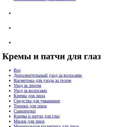
Кремы и патчи для глаз
Все
Дополнительный уход за волосами
Косметика для ухода за телом
Уход за лицом
Уход за волосами
Кремы для лица
Средства для умывания
Тоники для лица
Сыворотки
Кремы и патчи для глаз
Маски для лица
Минеральная косметика для лица