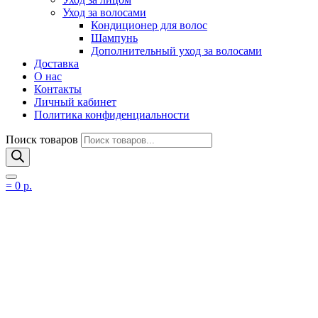
Уход за волосами
Кондиционер для волос
Шампунь
Дополнительный уход за волосами
Доставка
О нас
Контакты
Личный кабинет
Политика конфиденциальности
Поиск товаров
=
0
р.