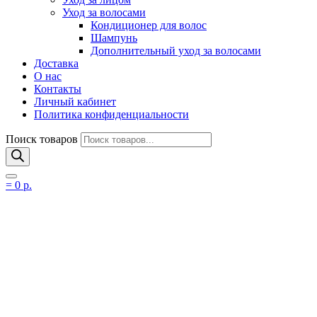
Уход за волосами
Кондиционер для волос
Шампунь
Дополнительный уход за волосами
Доставка
О нас
Контакты
Личный кабинет
Политика конфиденциальности
Поиск товаров
=
0
р.