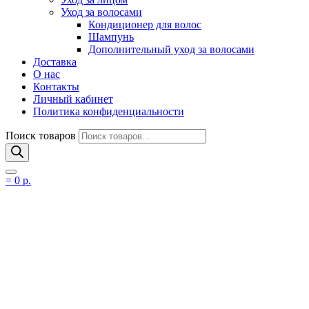
Уход за волосами
Кондиционер для волос
Шампунь
Дополнительный уход за волосами
Доставка
О нас
Контакты
Личный кабинет
Политика конфиденциальности
Поиск товаров
=
0
р.