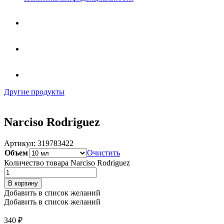
Другие продукты
Narciso Rodriguez
Артикул:
319783422
Объем
Очистить
Количество товара Narciso Rodriguez
В корзину
Добавить в список желаний
Добавить в список желаний
340
₽