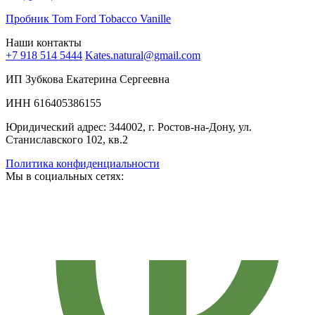
Пробник Tom Ford Tobacco Vanille
Наши контакты
+7 918 514 5444
Kates.natural@gmail.com
ИП Зубкова Екатерина Сергеевна
ИНН 616405386155
Юридический адрес: 344002, г. Ростов-на-Дону, ул.
Станиславского 102, кв.2
Политика конфиденциальности
Мы в социальных сетях: