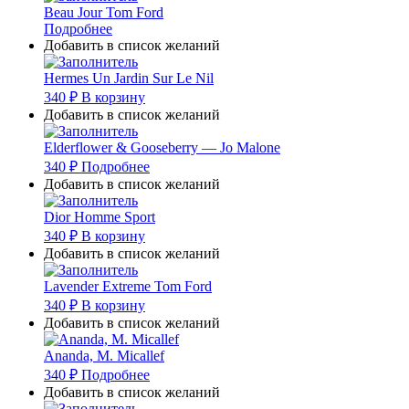
Beau Jour Tom Ford
Подробнее
Добавить в список желаний
Hermes Un Jardin Sur Le Nil
340
₽
В корзину
Добавить в список желаний
Elderflower & Gooseberry — Jo Malone
340
₽
Подробнее
Добавить в список желаний
Dior Homme Sport
340
₽
В корзину
Добавить в список желаний
Lavender Extreme Tom Ford
340
₽
В корзину
Добавить в список желаний
Ananda, M. Micallef
340
₽
Подробнее
Добавить в список желаний