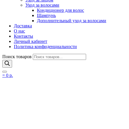
Уход за волосами
Кондиционер для волос
Шампунь
Дополнительный уход за волосами
Доставка
О нас
Контакты
Личный кабинет
Политика конфиденциальности
Поиск товаров
=
0
р.