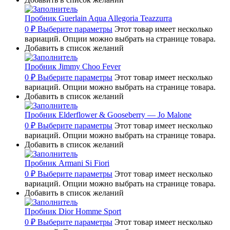
Пробник Guerlain Aqua Allegoria Teazzurra
0
₽
Выберите параметры
Этот товар имеет несколько
вариаций. Опции можно выбрать на странице товара.
Добавить в список желаний
Пробник Jimmy Choo Fever
0
₽
Выберите параметры
Этот товар имеет несколько
вариаций. Опции можно выбрать на странице товара.
Добавить в список желаний
Пробник Elderflower & Gooseberry — Jo Malone
0
₽
Выберите параметры
Этот товар имеет несколько
вариаций. Опции можно выбрать на странице товара.
Добавить в список желаний
Пробник Armani Si Fiori
0
₽
Выберите параметры
Этот товар имеет несколько
вариаций. Опции можно выбрать на странице товара.
Добавить в список желаний
Пробник Dior Homme Sport
0
₽
Выберите параметры
Этот товар имеет несколько