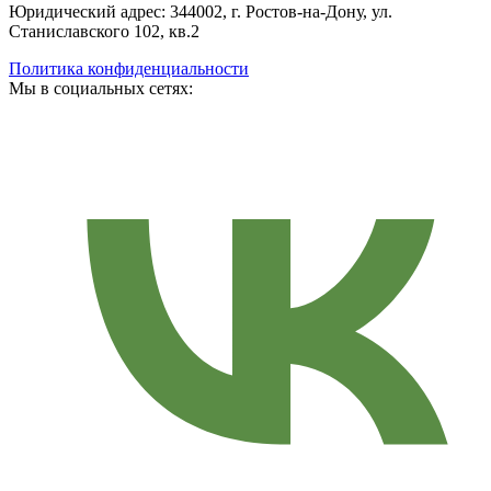
Юридический адрес: 344002, г. Ростов-на-Дону, ул.
Станиславского 102, кв.2
Политика конфиденциальности
Мы в социальных сетях: