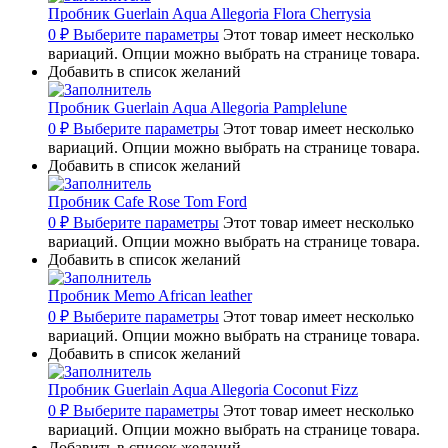
Пробник Guerlain Aqua Allegoria Flora Cherrysia
0
₽
Выберите параметры
Этот товар имеет несколько
вариаций. Опции можно выбрать на странице товара.
Добавить в список желаний
Пробник Guerlain Aqua Allegoria Pamplelune
0
₽
Выберите параметры
Этот товар имеет несколько
вариаций. Опции можно выбрать на странице товара.
Добавить в список желаний
Пробник Cafe Rose Tom Ford
0
₽
Выберите параметры
Этот товар имеет несколько
вариаций. Опции можно выбрать на странице товара.
Добавить в список желаний
Пробник Memo African leather
0
₽
Выберите параметры
Этот товар имеет несколько
вариаций. Опции можно выбрать на странице товара.
Добавить в список желаний
Пробник Guerlain Aqua Allegoria Coconut Fizz
0
₽
Выберите параметры
Этот товар имеет несколько
вариаций. Опции можно выбрать на странице товара.
Добавить в список желаний