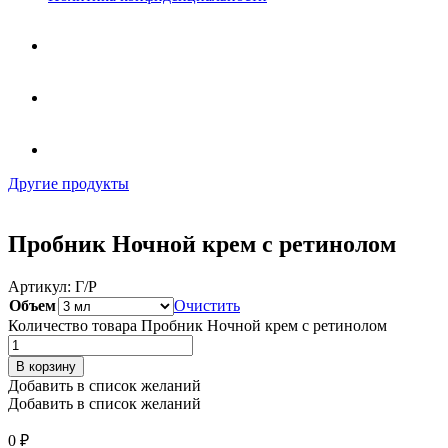
Другие продукты
Пробник Ночной крем с ретинолом
Артикул:
Г/Р
Объем
Очистить
Количество товара Пробник Ночной крем с ретинолом
В корзину
Добавить в список желаний
Добавить в список желаний
0
₽