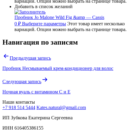
вариаций. Опции можно выбрать на странице товара.
Добавить в список желаний
Пробник Jo Malone Wild Fig &amp — Cassis
0
₽
Выберите параметры
Этот товар имеет несколько
вариаций. Опции можно выбрать на странице товара.
Навигация по записям
Предыдущая запись
Пробник Несмываемый крем-кондиционер для волос
Следующая запись
Ночная вуаль с витамином С и Е
Наши контакты
+7 918 514 5444
Kates.natural@gmail.com
ИП Зубкова Екатерина Сергеевна
ИНН 616405386155