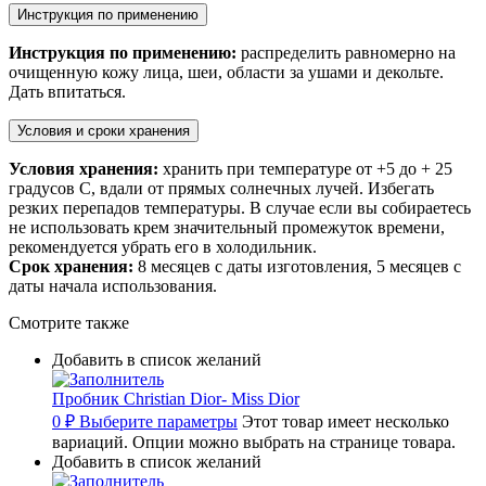
Инструкция по применению
Инструкция по применению:
распределить равномерно на
очищенную кожу лица, шеи, области за ушами и декольте.
Дать впитаться.
Условия и сроки хранения
Условия хранения:
хранить при температуре от +5 до + 25
градусов С, вдали от прямых солнечных лучей. Избегать
резких перепадов температуры. В случае если вы собираетесь
не использовать крем значительный промежуток времени,
рекомендуется убрать его в холодильник.
Срок хранения:
8 месяцев с даты изготовления, 5 месяцев с
даты начала использования.
Смотрите также
Добавить в список желаний
Пробник Christian Dior- Miss Dior
0
₽
Выберите параметры
Этот товар имеет несколько
вариаций. Опции можно выбрать на странице товара.
Добавить в список желаний