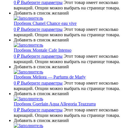
0
₽
Выберите параметры
Этот товар имеет несколько
вариаций. Опции можно выбрать на странице товара.
Добавить в список желаний
Пробник Chanel Chance eau vive
0
₽
Выберите параметры
Этот товар имеет несколько
вариаций. Опции можно выбрать на странице товара.
Добавить в список желаний
Пробник Montale Cafe Intenso
0
₽
Выберите параметры
Этот товар имеет несколько
вариаций. Опции можно выбрать на странице товара.
Добавить в список желаний
Пробник Meliora — Parfums de Marly
0
₽
Выберите параметры
Этот товар имеет несколько
вариаций. Опции можно выбрать на странице товара.
Добавить в список желаний
Пробник Guerlain Aqua Allegoria Teazzurra
0
₽
Выберите параметры
Этот товар имеет несколько
вариаций. Опции можно выбрать на странице товара.
Добавить в список желаний