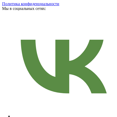
Политика конфиденциальности
Мы в социальных сетях: