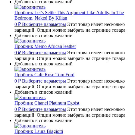
Добавить в список желаний
Пробник Let’s Settle This Argument Like Adults, In The
Bedroom, Naked By Kilian
0
₽
Выберите параметры
Этот товар имеет несколько
вариаций. Опции можно выбрать на странице товара.
Добавить в список желаний
Пробник Memo African leather
0
₽
Выберите параметры
Этот товар имеет несколько
вариаций. Опции можно выбрать на странице товара.
Добавить в список желаний
Пробник Cafe Rose Tom Ford
0
₽
Выберите параметры
Этот товар имеет несколько
вариаций. Опции можно выбрать на странице товара.
Добавить в список желаний
Пробник Chanel Platinum Egoist
0
₽
Выберите параметры
Этот товар имеет несколько
вариаций. Опции можно выбрать на странице товара.
Добавить в список желаний
Пробник Laura Biagiotti