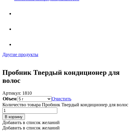
Другие продукты
Пробник Твердый кондиционер для
волос
Артикул:
1810
Объем
Очистить
Количество товара Пробник Твердый кондиционер для волос
В корзину
Добавить в список желаний
Добавить в список желаний