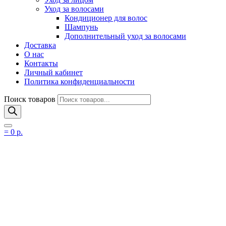
Уход за волосами
Кондиционер для волос
Шампунь
Дополнительный уход за волосами
Доставка
О нас
Контакты
Личный кабинет
Политика конфиденциальности
Поиск товаров
=
0
р.