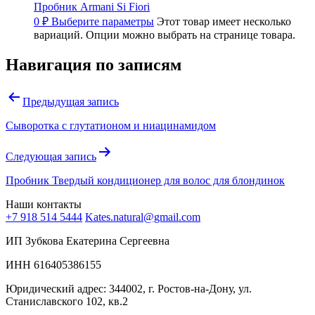
Пробник Armani Si Fiori
0
₽
Выберите параметры
Этот товар имеет несколько
вариаций. Опции можно выбрать на странице товара.
Навигация по записям
Предыдущая запись
Сыворотка с глутатионом и ниацинамидом
Следующая запись
Пробник Твердый кондиционер для волос для блондинок
Наши контакты
+7 918 514 5444
Kates.natural@gmail.com
ИП Зубкова Екатерина Сергеевна
ИНН 616405386155
Юридический адрес: 344002, г. Ростов-на-Дону, ул.
Станиславского 102, кв.2