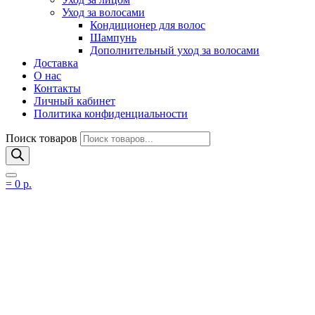
Уход за волосами
Кондиционер для волос
Шампунь
Дополнительный уход за волосами
Доставка
О нас
Контакты
Личный кабинет
Политика конфиденциальности
Поиск товаров
=
0
р.